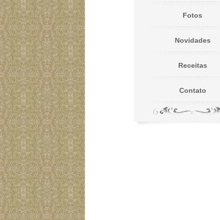
Fotos
Novidades
Receitas
Contato