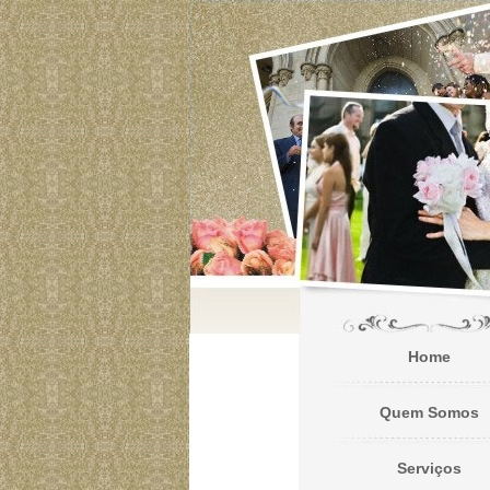
Home
Quem Somos
Serviços