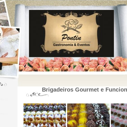
Brigadeiros Gourmet e Funcion