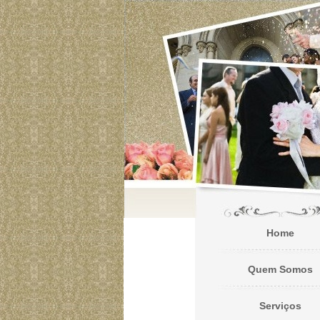
Home
Quem Somos
Serviços