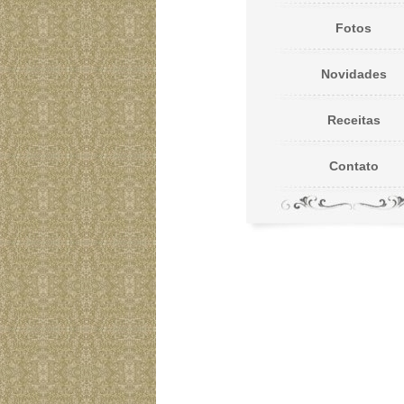
Fotos
Novidades
Receitas
Contato